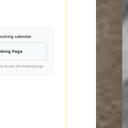
ooking calendar
oking Page
 to access the booking page