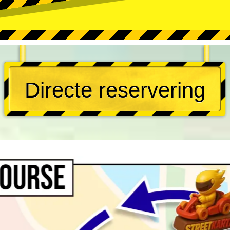
Directe reservering