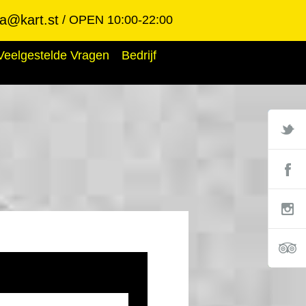
ba@kart.st
OPEN 10:00-22:00
Veelgestelde Vragen
Bedrijf