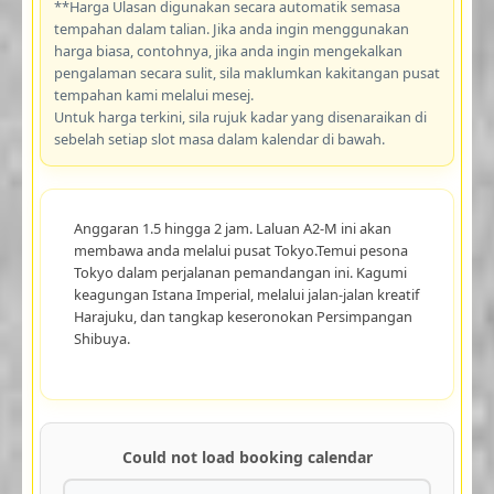
**Harga Ulasan digunakan secara automatik semasa
tempahan dalam talian. Jika anda ingin menggunakan
harga biasa, contohnya, jika anda ingin mengekalkan
pengalaman secara sulit, sila maklumkan kakitangan pusat
tempahan kami melalui mesej.
Untuk harga terkini, sila rujuk kadar yang disenaraikan di
sebelah setiap slot masa dalam kalendar di bawah.
Anggaran 1.5 hingga 2 jam. Laluan A2-M ini akan
membawa anda melalui pusat Tokyo.Temui pesona
Tokyo dalam perjalanan pemandangan ini. Kagumi
keagungan Istana Imperial, melalui jalan-jalan kreatif
Harajuku, dan tangkap keseronokan Persimpangan
Shibuya.
Could not load booking calendar