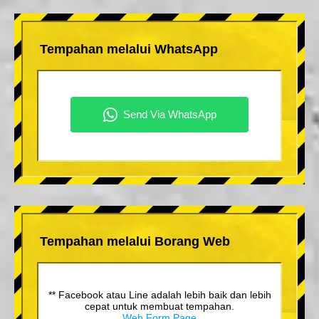
Tempahan melalui WhatsApp
Tempahan melalui Borang Web
** Facebook atau Line adalah lebih baik dan lebih
cepat untuk membuat tempahan.
Web Form Page