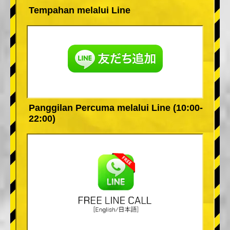
Tempahan melalui Line
Panggilan Percuma melalui Line (10:00-
22:00)