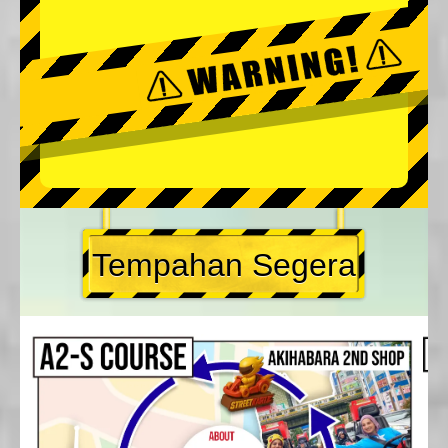
Tempahan Segera