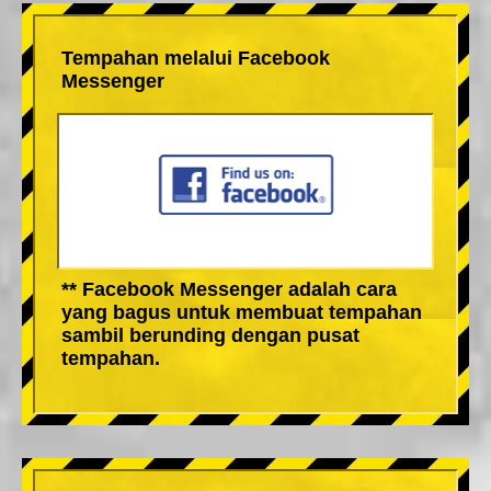
Tempahan melalui Facebook
Messenger
** Facebook Messenger adalah cara
yang bagus untuk membuat tempahan
sambil berunding dengan pusat
tempahan.