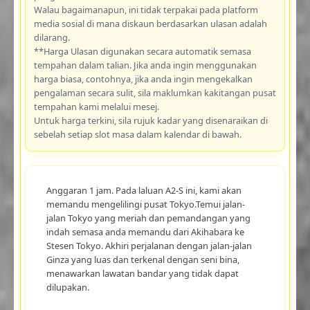
Walau bagaimanapun, ini tidak terpakai pada platform
media sosial di mana diskaun berdasarkan ulasan adalah
dilarang.
**Harga Ulasan digunakan secara automatik semasa
tempahan dalam talian. Jika anda ingin menggunakan
harga biasa, contohnya, jika anda ingin mengekalkan
pengalaman secara sulit, sila maklumkan kakitangan pusat
tempahan kami melalui mesej.
Untuk harga terkini, sila rujuk kadar yang disenaraikan di
sebelah setiap slot masa dalam kalendar di bawah.
Anggaran 1 jam. Pada laluan A2-S ini, kami akan
memandu mengelilingi pusat Tokyo.Temui jalan-
jalan Tokyo yang meriah dan pemandangan yang
indah semasa anda memandu dari Akihabara ke
Stesen Tokyo. Akhiri perjalanan dengan jalan-jalan
Ginza yang luas dan terkenal dengan seni bina,
menawarkan lawatan bandar yang tidak dapat
dilupakan.