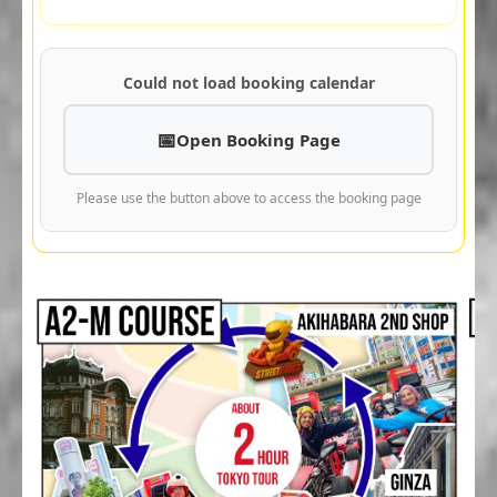
Could not load booking calendar
Open Booking Page
Please use the button above to access the booking page