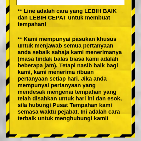
** Line adalah cara yang LEBIH BAIK
dan LEBIH CEPAT untuk membuat
tempahan!
** Kami mempunyai pasukan khusus
untuk menjawab semua pertanyaan
anda sebaik sahaja kami menerimanya
(masa tindak balas biasa kami adalah
beberapa jam). Tetapi nasib baik bagi
kami, kami menerima ribuan
pertanyaan setiap hari. Jika anda
mempunyai pertanyaan yang
mendesak mengenai tempahan yang
telah disahkan untuk hari ini dan esok,
sila hubungi Pusat Tempahan kami
semasa waktu pejabat. Ini adalah cara
terbaik untuk menghubungi kami!