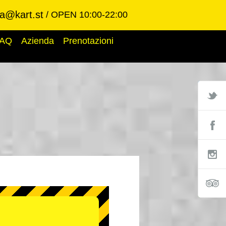
ba@kart.st
OPEN 10:00-22:00
AQ
Azienda
Prenotazioni