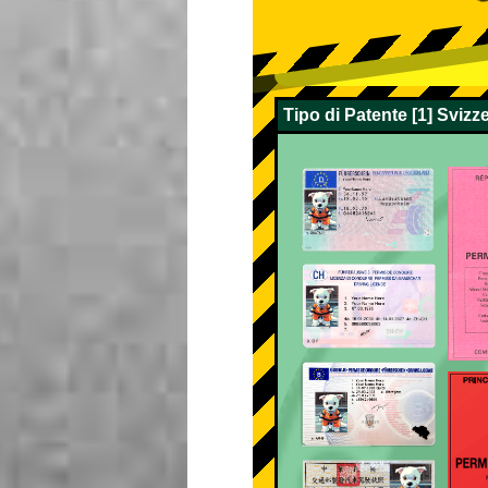
Tipo di Patente [1] Sviz