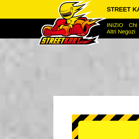
STREET KA
INIZIO
Chi
Altri Negozi