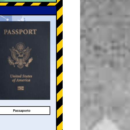
Passaporto