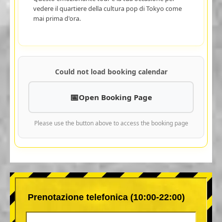
vedere il quartiere della cultura pop di Tokyo come
mai prima d'ora.
Could not load booking calendar
Open Booking Page
Please use the button above to access the booking page
Prenotazione telefonica (10:00-22:00)