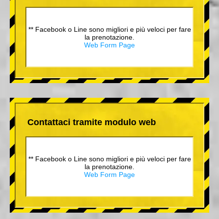
** Facebook o Line sono migliori e più veloci per fare
la prenotazione.
Web Form Page
Contattaci tramite modulo web
** Facebook o Line sono migliori e più veloci per fare
la prenotazione.
Web Form Page