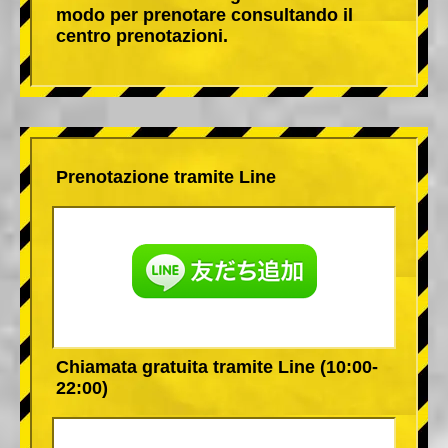
modo per prenotare consultando il
centro prenotazioni.
Prenotazione tramite Line
Chiamata gratuita tramite Line (10:00-
22:00)