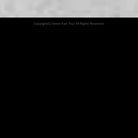
Copyright(C) Street Kart Tour. All Rights Reserved.