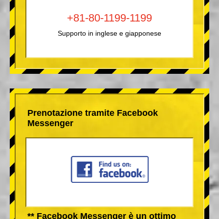
+81-80-1199-1199
Supporto in inglese e giapponese
Prenotazione tramite Facebook
Messenger
** Facebook Messenger è un ottimo