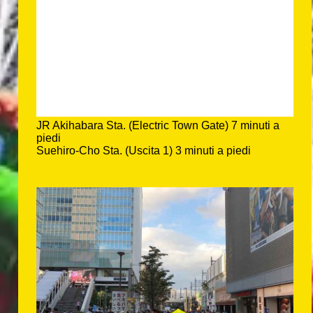
JR Akihabara Sta. (Electric Town Gate) 7 minuti a
piedi
Suehiro-Cho Sta. (Uscita 1) 3 minuti a piedi