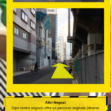
Altri Negozi
Ogni nostro negozio offre un percorso originale (diverso