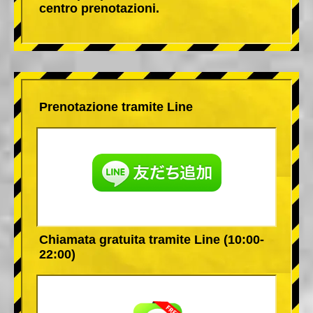
centro prenotazioni.
Prenotazione tramite Line
Chiamata gratuita tramite Line (10:00-
22:00)