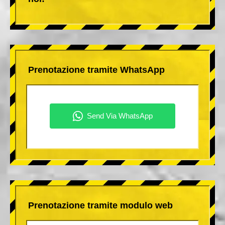
Prenotazione tramite WhatsApp
Prenotazione tramite modulo web