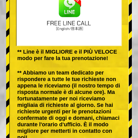
** Line è il MIGLIORE e il PIÙ VELOCE
modo per fare la tua prenotazione!
** Abbiamo un team dedicato per
rispondere a tutte le tue richieste non
appena le riceviamo (il nostro tempo di
risposta normale è di alcune ore). Ma
fortunatamente per noi riceviamo
migliaia di richieste al giorno. Se hai
richieste urgenti per le prenotazioni
confermate di oggi e domani, chiamaci
durante l'orario d'ufficio. È il modo
migliore per metterti in contatto con
noi!