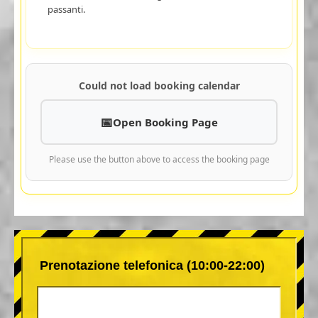
passanti.
Could not load booking calendar
Open Booking Page
Please use the button above to access the booking page
Prenotazione telefonica (10:00-22:00)