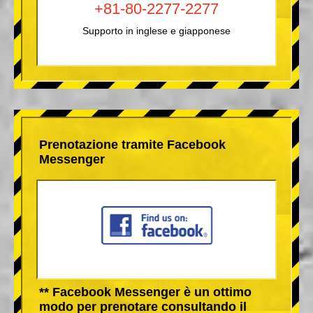
+81-80-2277-2277
Supporto in inglese e giapponese
Prenotazione tramite Facebook
Messenger
** Facebook Messenger è un ottimo
modo per prenotare consultando il