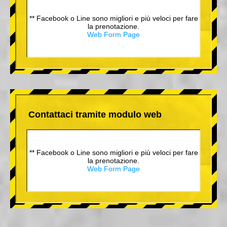
** Facebook o Line sono migliori e più veloci per fare
la prenotazione.
Web Form Page
Contattaci tramite modulo web
** Facebook o Line sono migliori e più veloci per fare
la prenotazione.
Web Form Page