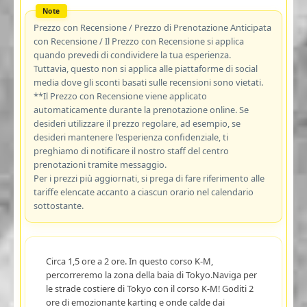
Prezzo con Recensione / Prezzo di Prenotazione Anticipata
con Recensione / Il Prezzo con Recensione si applica
quando prevedi di condividere la tua esperienza.
Tuttavia, questo non si applica alle piattaforme di social
media dove gli sconti basati sulle recensioni sono vietati.
**Il Prezzo con Recensione viene applicato
automaticamente durante la prenotazione online. Se
desideri utilizzare il prezzo regolare, ad esempio, se
desideri mantenere l'esperienza confidenziale, ti
preghiamo di notificare il nostro staff del centro
prenotazioni tramite messaggio.
Per i prezzi più aggiornati, si prega di fare riferimento alle
tariffe elencate accanto a ciascun orario nel calendario
sottostante.
Circa 1,5 ore a 2 ore. In questo corso K-M,
percorreremo la zona della baia di Tokyo.Naviga per
le strade costiere di Tokyo con il corso K-M! Goditi 2
ore di emozionante karting e onde calde dai