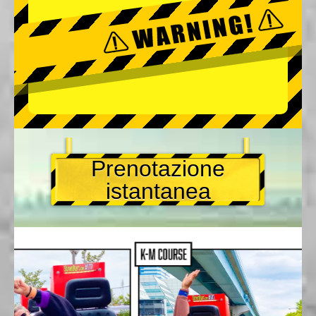
Prenotazione
istantanea