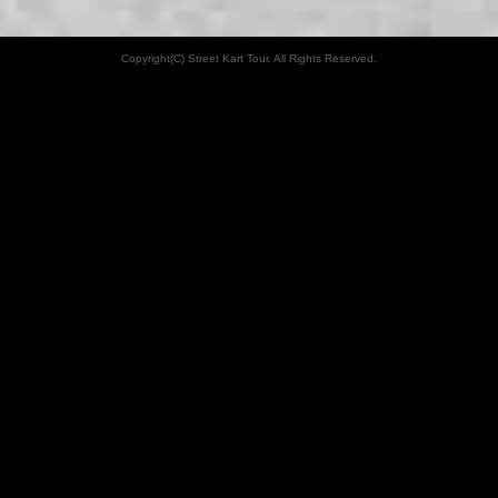
Copyright(C) Street Kart Tour. All Rights Reserved.