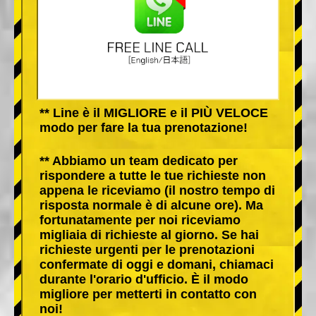
** Line è il MIGLIORE e il PIÙ VELOCE
modo per fare la tua prenotazione!
** Abbiamo un team dedicato per
rispondere a tutte le tue richieste non
appena le riceviamo (il nostro tempo di
risposta normale è di alcune ore). Ma
fortunatamente per noi riceviamo
migliaia di richieste al giorno. Se hai
richieste urgenti per le prenotazioni
confermate di oggi e domani, chiamaci
durante l'orario d'ufficio. È il modo
migliore per metterti in contatto con
noi!