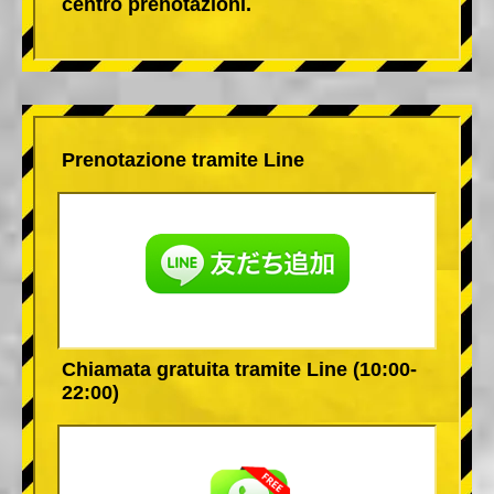
centro prenotazioni.
Prenotazione tramite Line
Chiamata gratuita tramite Line (10:00-
22:00)