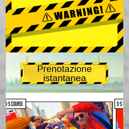
Prenotazione
istantanea