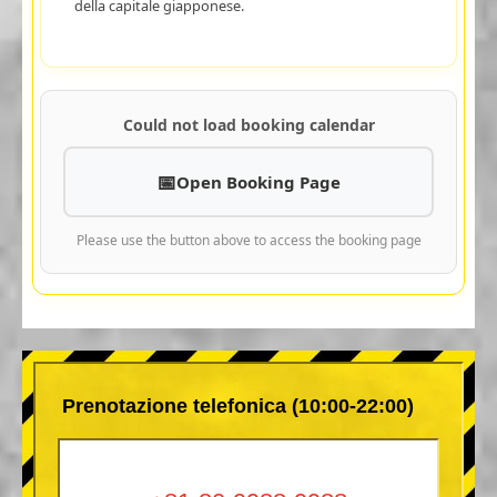
della capitale giapponese.
Could not load booking calendar
Open Booking Page
Please use the button above to access the booking page
Prenotazione telefonica (10:00-22:00)