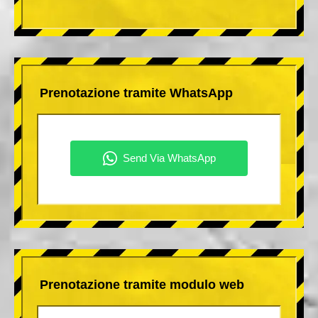
Prenotazione tramite WhatsApp
Prenotazione tramite modulo web