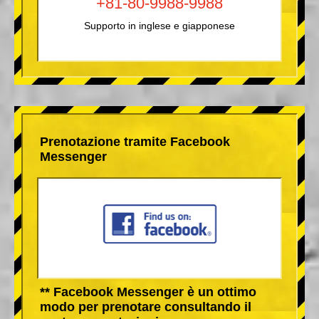
+81-80-9988-9988
Supporto in inglese e giapponese
Prenotazione tramite Facebook
Messenger
** Facebook Messenger è un ottimo
modo per prenotare consultando il