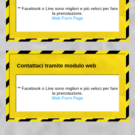
** Facebook o Line sono migliori e più veloci per fare
la prenotazione.
Web Form Page
Contattaci tramite modulo web
** Facebook o Line sono migliori e più veloci per fare
la prenotazione.
Web Form Page