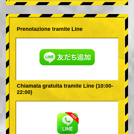
Prenotazione tramite Line
Chiamata gratuita tramite Line (10:00-
22:00)