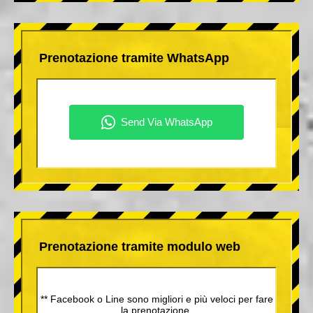
Prenotazione tramite WhatsApp
Prenotazione tramite modulo web
** Facebook o Line sono migliori e più veloci per fare
la prenotazione.