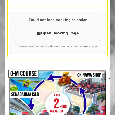
Could not load booking calendar
Open Booking Page
Please use the button above to access the booking page