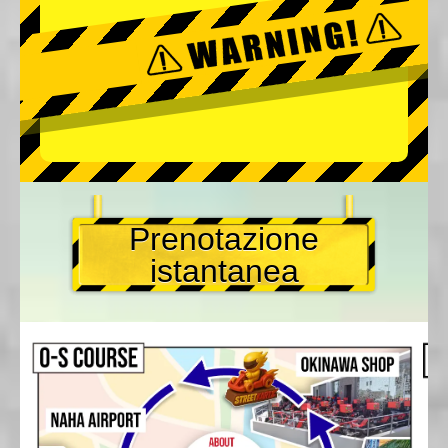
Prenotazione
istantanea