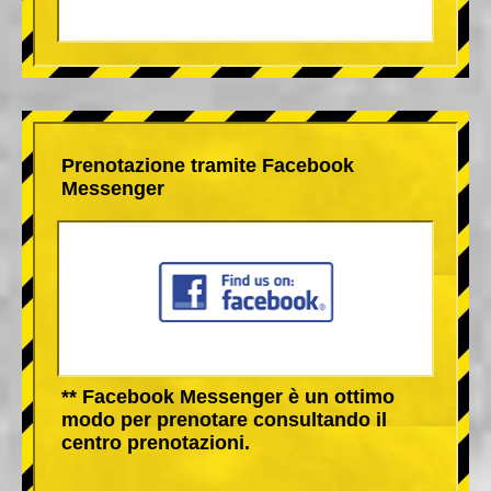
Prenotazione tramite Facebook
Messenger
** Facebook Messenger è un ottimo
modo per prenotare consultando il
centro prenotazioni.