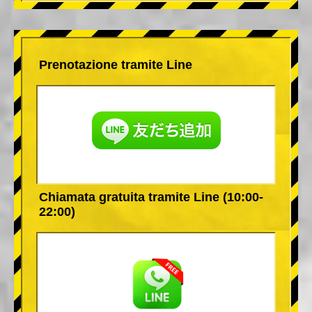
Prenotazione tramite Line
Chiamata gratuita tramite Line (10:00-
22:00)