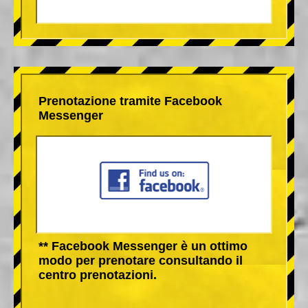
Prenotazione tramite Facebook
Messenger
** Facebook Messenger è un ottimo
modo per prenotare consultando il
centro prenotazioni.