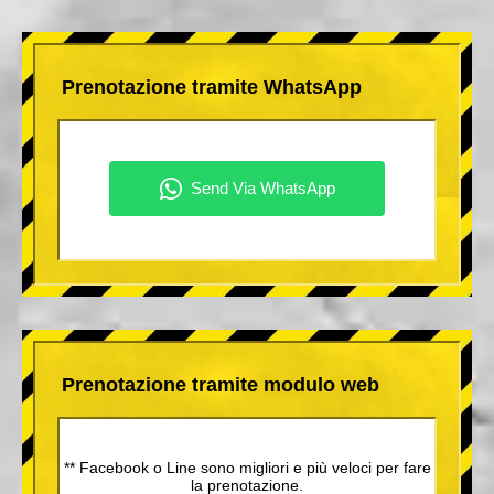
Prenotazione tramite WhatsApp
Prenotazione tramite modulo web
** Facebook o Line sono migliori e più veloci per fare
la prenotazione.