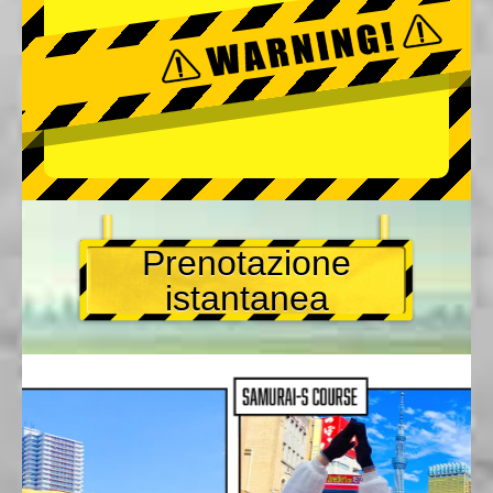
Prenotazione
istantanea