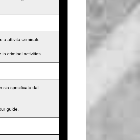
a attività criminali.
n criminal activities.
 sia specificato dal
our guide.